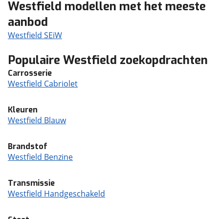
Westfield modellen met het meeste
aanbod
Westfield SEiW
Populaire Westfield zoekopdrachten
Carrosserie
Westfield Cabriolet
Kleuren
Westfield Blauw
Brandstof
Westfield Benzine
Transmissie
Westfield Handgeschakeld