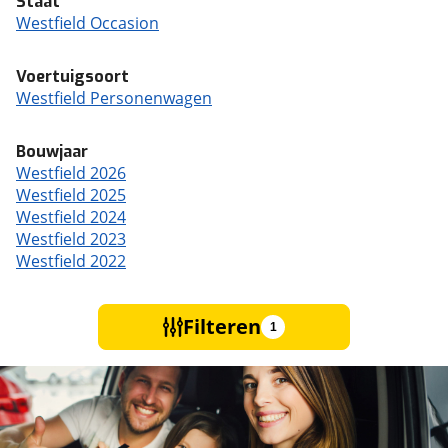
Staat
Westfield Occasion
Voertuigsoort
Westfield Personenwagen
Bouwjaar
Westfield 2026
Westfield 2025
Westfield 2024
Westfield 2023
Westfield 2022
Filteren
1