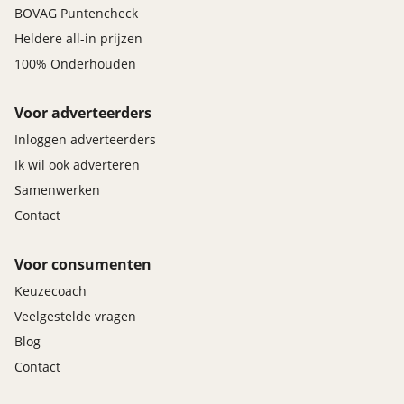
BOVAG Puntencheck
Heldere all-in prijzen
100% Onderhouden
Voor adverteerders
Inloggen adverteerders
Ik wil ook adverteren
Samenwerken
Contact
Voor consumenten
Keuzecoach
Veelgestelde vragen
Blog
Contact