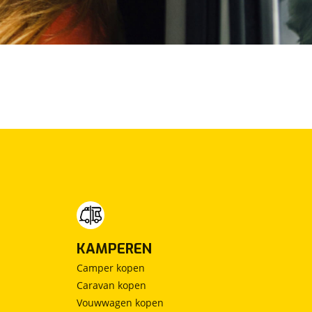
KAMPEREN
Camper kopen
Caravan kopen
Vouwwagen kopen