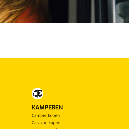
KAMPEREN
Camper kopen
Caravan kopen