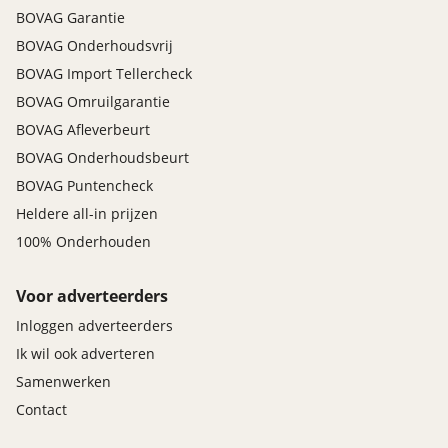
BOVAG Garantie
BOVAG Onderhoudsvrij
BOVAG Import Tellercheck
BOVAG Omruilgarantie
BOVAG Afleverbeurt
BOVAG Onderhoudsbeurt
BOVAG Puntencheck
Heldere all-in prijzen
100% Onderhouden
Voor adverteerders
Inloggen adverteerders
Ik wil ook adverteren
Samenwerken
Contact