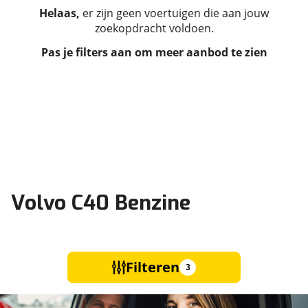
Helaas,
er zijn geen voertuigen die aan jouw
zoekopdracht voldoen.
Pas je filters aan om meer aanbod te zien
Volvo C40 Benzine
Filteren
3