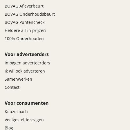
BOVAG Afleverbeurt
BOVAG Onderhoudsbeurt
BOVAG Puntencheck
Heldere all-in prijzen
100% Onderhouden
Voor adverteerders
Inloggen adverteerders
Ik wil ook adverteren
Samenwerken
Contact
Voor consumenten
Keuzecoach
Veelgestelde vragen
Blog