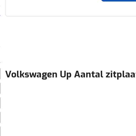
Volkswagen Up Aantal zitplaa