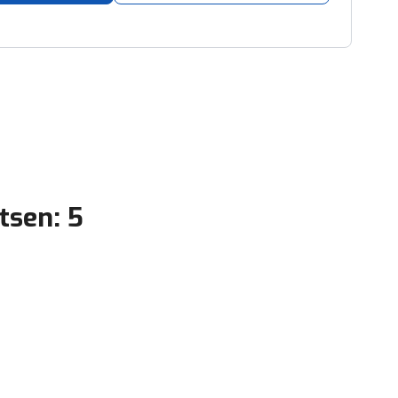
tsen: 5