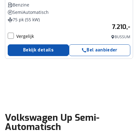
Benzine
SemiAutomatisch
75 pk (55 kW)
7.210,-
Vergelijk
BUSSUM
Bekijk details
Bel aanbieder
Volkswagen Up Semi-
Automatisch