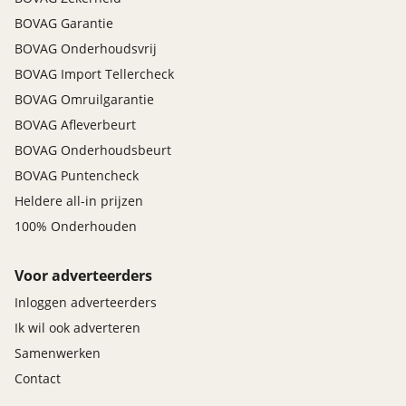
BOVAG Garantie
BOVAG Onderhoudsvrij
BOVAG Import Tellercheck
BOVAG Omruilgarantie
BOVAG Afleverbeurt
BOVAG Onderhoudsbeurt
BOVAG Puntencheck
Heldere all-in prijzen
100% Onderhouden
Voor adverteerders
Inloggen adverteerders
Ik wil ook adverteren
Samenwerken
Contact