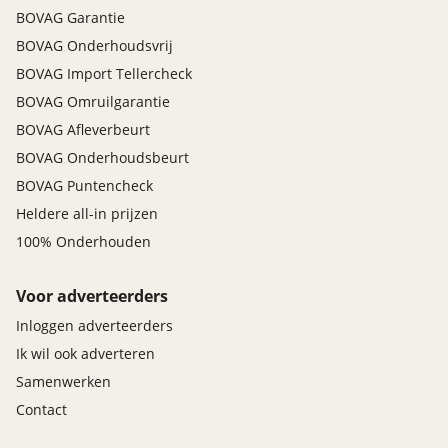
BOVAG Garantie
BOVAG Onderhoudsvrij
BOVAG Import Tellercheck
BOVAG Omruilgarantie
BOVAG Afleverbeurt
BOVAG Onderhoudsbeurt
BOVAG Puntencheck
Heldere all-in prijzen
100% Onderhouden
Voor adverteerders
Inloggen adverteerders
Ik wil ook adverteren
Samenwerken
Contact