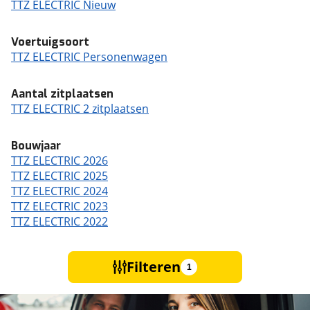
TTZ ELECTRIC Nieuw
Voertuigsoort
TTZ ELECTRIC Personenwagen
Aantal zitplaatsen
TTZ ELECTRIC 2 zitplaatsen
Bouwjaar
TTZ ELECTRIC 2026
TTZ ELECTRIC 2025
TTZ ELECTRIC 2024
TTZ ELECTRIC 2023
TTZ ELECTRIC 2022
Filteren
1