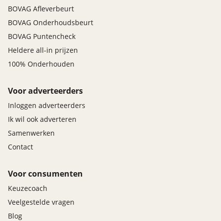
BOVAG Afleverbeurt
BOVAG Onderhoudsbeurt
BOVAG Puntencheck
Heldere all-in prijzen
100% Onderhouden
Voor adverteerders
Inloggen adverteerders
Ik wil ook adverteren
Samenwerken
Contact
Voor consumenten
Keuzecoach
Veelgestelde vragen
Blog