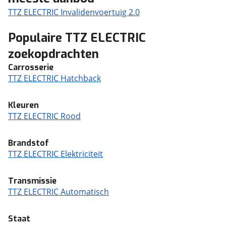
TTZ ELECTRIC Invalidenvoertuig 2.0
Populaire TTZ ELECTRIC
zoekopdrachten
Carrosserie
TTZ ELECTRIC Hatchback
Kleuren
TTZ ELECTRIC Rood
Brandstof
TTZ ELECTRIC Elektriciteit
Transmissie
TTZ ELECTRIC Automatisch
Staat