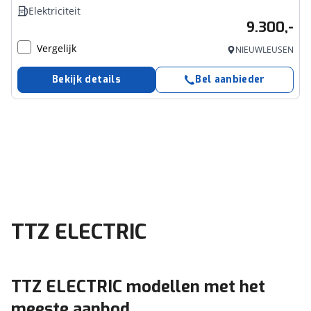
Elektriciteit
9.300,-
Vergelijk
NIEUWLEUSEN
Bekijk details
Bel aanbieder
TTZ ELECTRIC
TTZ ELECTRIC modellen met het
meeste aanbod