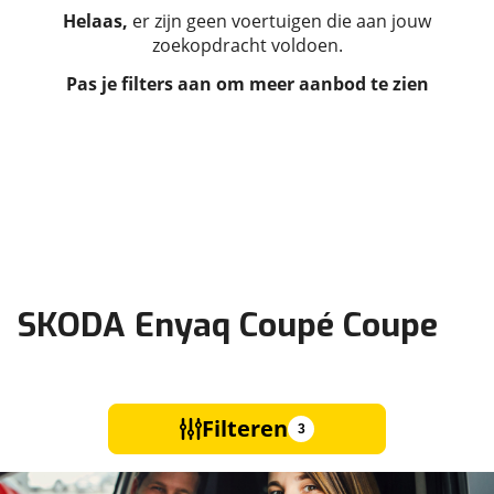
Helaas,
er zijn geen voertuigen die aan jouw
zoekopdracht voldoen.
Pas je filters aan om meer aanbod te zien
SKODA Enyaq Coupé Coupe
Filteren
3