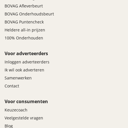
BOVAG Afleverbeurt
BOVAG Onderhoudsbeurt
BOVAG Puntencheck
Heldere all-in prijzen
100% Onderhouden
Voor adverteerders
Inloggen adverteerders
Ik wil ook adverteren
Samenwerken
Contact
Voor consumenten
Keuzecoach
Veelgestelde vragen
Blog