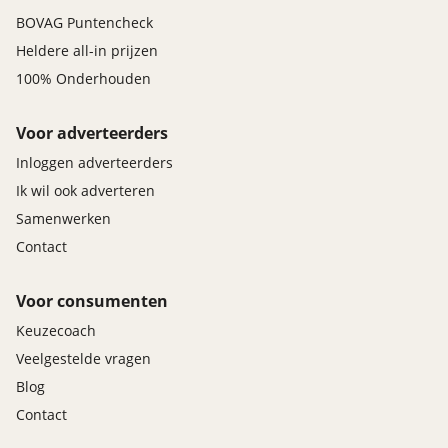
BOVAG Puntencheck
Heldere all-in prijzen
100% Onderhouden
Voor adverteerders
Inloggen adverteerders
Ik wil ook adverteren
Samenwerken
Contact
Voor consumenten
Keuzecoach
Veelgestelde vragen
Blog
Contact