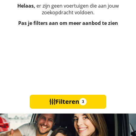
Helaas,
er zijn geen voertuigen die aan jouw
zoekopdracht voldoen.
Pas je filters aan om meer aanbod te zien
Filteren
3