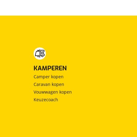
KAMPEREN
Camper kopen
Caravan kopen
Vouwwagen kopen
Keuzecoach