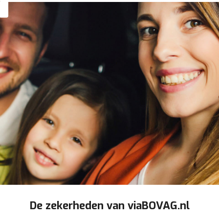
De zekerheden van viaBOVAG.nl