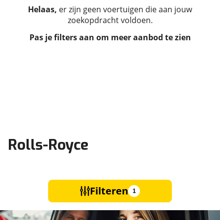
Helaas,
er zijn geen voertuigen die aan jouw
zoekopdracht voldoen.
Pas je filters aan om meer aanbod te zien
Rolls-Royce
Filteren
1