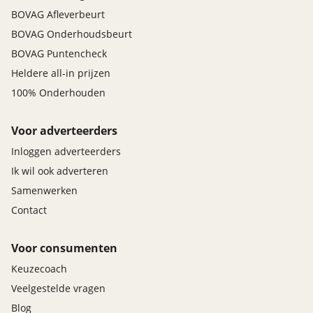
BOVAG Afleverbeurt
BOVAG Onderhoudsbeurt
BOVAG Puntencheck
Heldere all-in prijzen
100% Onderhouden
Voor adverteerders
Inloggen adverteerders
Ik wil ook adverteren
Samenwerken
Contact
Voor consumenten
Keuzecoach
Veelgestelde vragen
Blog