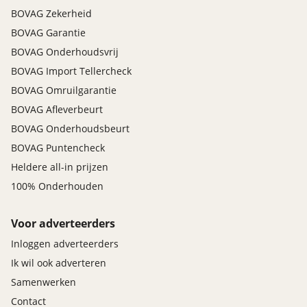
BOVAG Zekerheid
BOVAG Garantie
BOVAG Onderhoudsvrij
BOVAG Import Tellercheck
BOVAG Omruilgarantie
BOVAG Afleverbeurt
BOVAG Onderhoudsbeurt
BOVAG Puntencheck
Heldere all-in prijzen
100% Onderhouden
Voor adverteerders
Inloggen adverteerders
Ik wil ook adverteren
Samenwerken
Contact