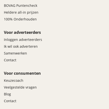
BOVAG Puntencheck
Heldere all-in prijzen
100% Onderhouden
Voor adverteerders
Inloggen adverteerders
Ik wil ook adverteren
Samenwerken
Contact
Voor consumenten
Keuzecoach
Veelgestelde vragen
Blog
Contact