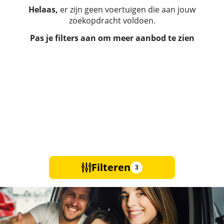
Helaas,
er zijn geen voertuigen die aan jouw
zoekopdracht voldoen.
Pas je filters aan om meer aanbod te zien
Filteren
3