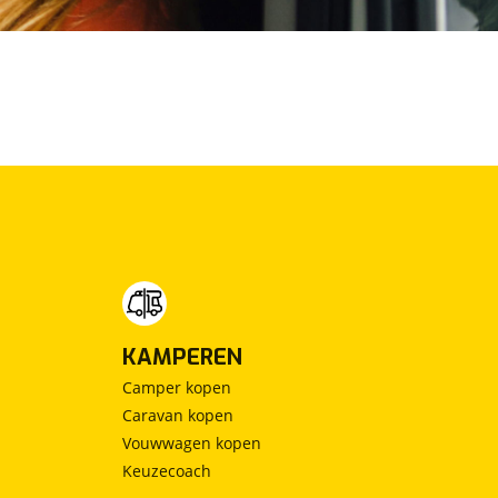
KAMPEREN
Camper kopen
Caravan kopen
Vouwwagen kopen
Keuzecoach