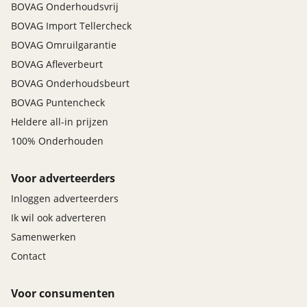
BOVAG Onderhoudsvrij
BOVAG Import Tellercheck
BOVAG Omruilgarantie
BOVAG Afleverbeurt
BOVAG Onderhoudsbeurt
BOVAG Puntencheck
Heldere all-in prijzen
100% Onderhouden
Voor adverteerders
Inloggen adverteerders
Ik wil ook adverteren
Samenwerken
Contact
Voor consumenten