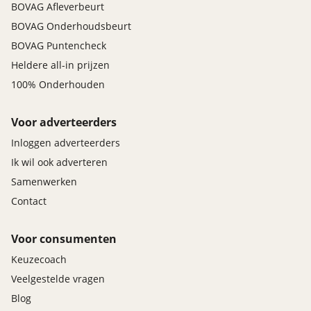
BOVAG Afleverbeurt
BOVAG Onderhoudsbeurt
BOVAG Puntencheck
Heldere all-in prijzen
100% Onderhouden
Voor adverteerders
Inloggen adverteerders
Ik wil ook adverteren
Samenwerken
Contact
Voor consumenten
Keuzecoach
Veelgestelde vragen
Blog