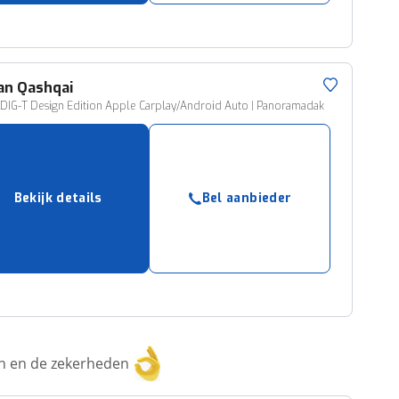
an
Qashqai
DIG-T Design Edition Apple Carplay/Android Auto | Panoramadak
Bekijk details
Bel aanbieder
ken en de zekerheden