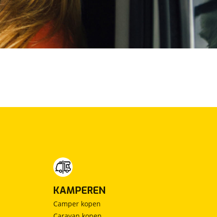
KAMPEREN
Camper kopen
Caravan kopen