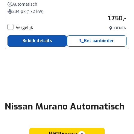
Automatisch
234 pk (172 kW)
1.750,-
Vergelijk
LOENEN
Bekijk details
Bel aanbieder
Nissan Murano Automatisch