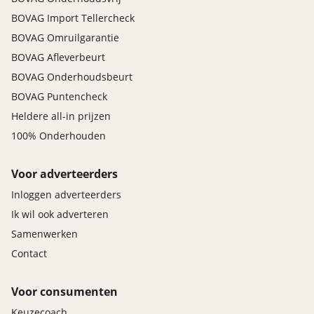
BOVAG Import Tellercheck
BOVAG Omruilgarantie
BOVAG Afleverbeurt
BOVAG Onderhoudsbeurt
BOVAG Puntencheck
Heldere all-in prijzen
100% Onderhouden
Voor adverteerders
Inloggen adverteerders
Ik wil ook adverteren
Samenwerken
Contact
Voor consumenten
Keuzecoach