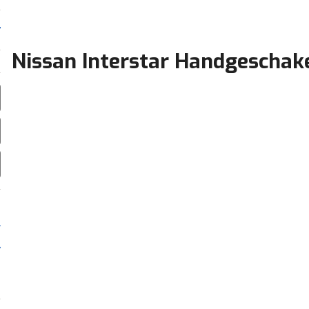
Nissan Interstar Handgeschak