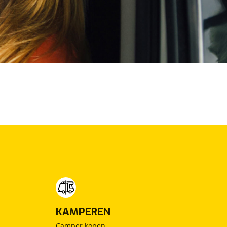
KAMPEREN
Camper kopen