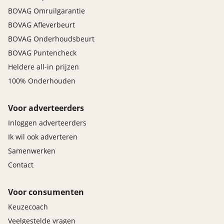
BOVAG Omruilgarantie
BOVAG Afleverbeurt
BOVAG Onderhoudsbeurt
BOVAG Puntencheck
Heldere all-in prijzen
100% Onderhouden
Voor adverteerders
Inloggen adverteerders
Ik wil ook adverteren
Samenwerken
Contact
Voor consumenten
Keuzecoach
Veelgestelde vragen