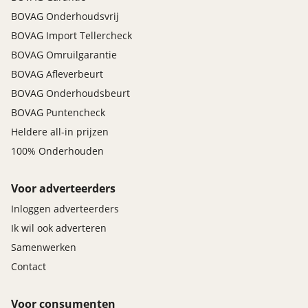
BOVAG Onderhoudsvrij
BOVAG Import Tellercheck
BOVAG Omruilgarantie
BOVAG Afleverbeurt
BOVAG Onderhoudsbeurt
BOVAG Puntencheck
Heldere all-in prijzen
100% Onderhouden
Voor adverteerders
Inloggen adverteerders
Ik wil ook adverteren
Samenwerken
Contact
Voor consumenten