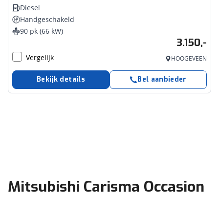
Diesel
Handgeschakeld
90 pk (66 kW)
3.150,-
Vergelijk
HOOGEVEEN
Bekijk details
Bel aanbieder
Mitsubishi Carisma Occasion