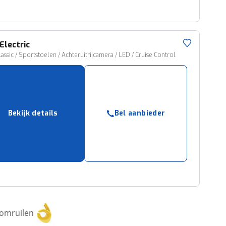
Electric
lassic / Sportstoelen / Achteruitrijcamera / LED / Cruise Control
Bekijk details
Bel aanbieder
 omruilen