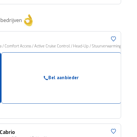
bedrijven
 / Comfort Access / Active Cruise Control / Head-Up / Stuurverwarming
Bel aanbieder
Cabrio