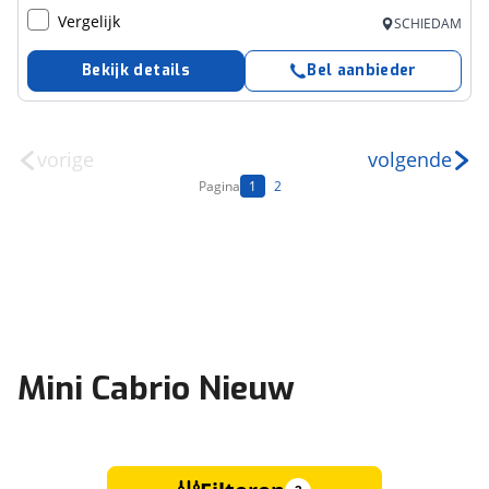
Vergelijk
SCHIEDAM
Bekijk details
Bel aanbieder
vorige
volgende
Pagina
1
2
Mini Cabrio Nieuw