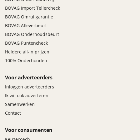
BOVAG Import Tellercheck
BOVAG Omruilgarantie
BOVAG Afleverbeurt
BOVAG Onderhoudsbeurt
BOVAG Puntencheck
Heldere all-in prijzen
100% Onderhouden
Voor adverteerders
Inloggen adverteerders
Ik wil ook adverteren
Samenwerken
Contact
Voor consumenten
Keuzecoach