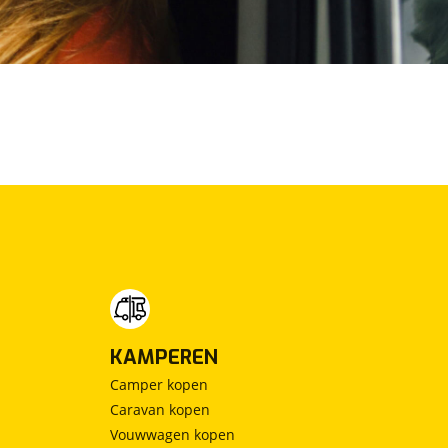
KAMPEREN
Camper kopen
Caravan kopen
Vouwwagen kopen