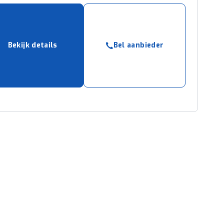
Bekijk details
Bel aanbieder