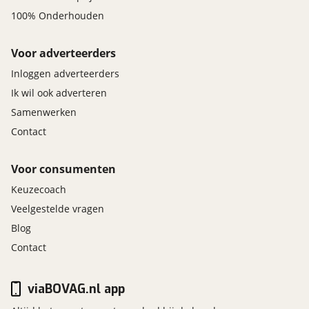
100% Onderhouden
Voor adverteerders
Inloggen adverteerders
Ik wil ook adverteren
Samenwerken
Contact
Voor consumenten
Keuzecoach
Veelgestelde vragen
Blog
Contact
viaBOVAG.nl app