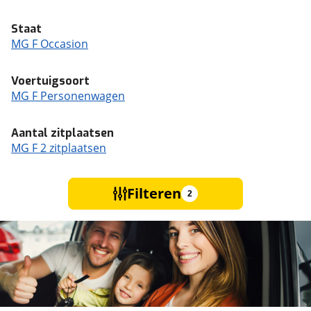
Staat
MG F Occasion
Voertuigsoort
MG F Personenwagen
Aantal zitplaatsen
MG F 2 zitplaatsen
Filteren
2