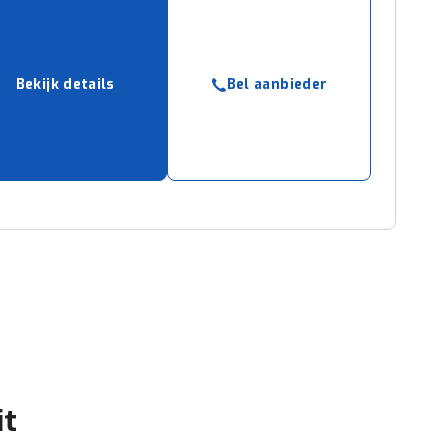
Bekijk details
Bel aanbieder
it