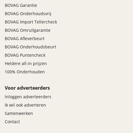
BOVAG Garantie
BOVAG Onderhoudsvrij
BOVAG Import Tellercheck
BOVAG Omruilgarantie
BOVAG Afleverbeurt
BOVAG Onderhoudsbeurt
BOVAG Puntencheck
Heldere all-in prijzen
100% Onderhouden
Voor adverteerders
Inloggen adverteerders
Ik wil ook adverteren
Samenwerken
Contact