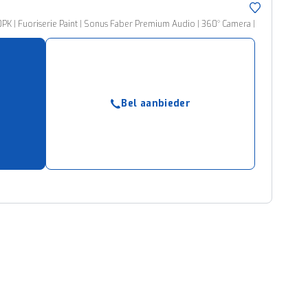
 | Fuoriserie Paint | Sonus Faber Premium Audio | 360° Camera |
Bel aanbieder