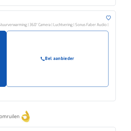
tuurverwarming | 360° Camera | Luchtvering | Sonus Faber Audio |
Bel aanbieder
 omruilen