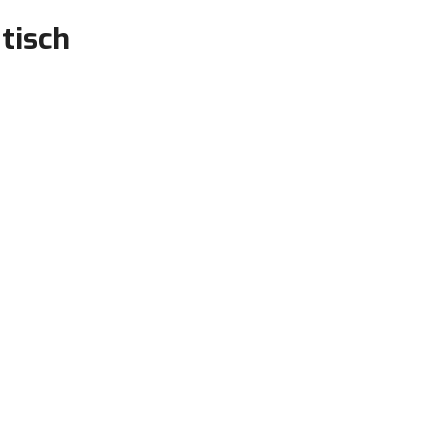
tisch