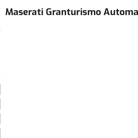
Maserati Granturismo Automa