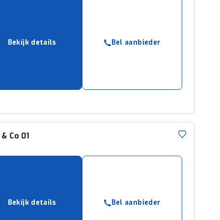
Bekijk details
Bel aanbieder
 & Co
01
Bekijk details
Bel aanbieder