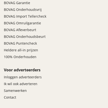
BOVAG Garantie
BOVAG Onderhoudsvrij
BOVAG Import Tellercheck
BOVAG Omruilgarantie
BOVAG Afleverbeurt
BOVAG Onderhoudsbeurt
BOVAG Puntencheck
Heldere all-in prijzen
100% Onderhouden
Voor adverteerders
Inloggen adverteerders
Ik wil ook adverteren
Samenwerken
Contact