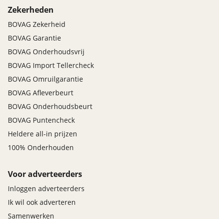
Zekerheden
BOVAG Zekerheid
BOVAG Garantie
BOVAG Onderhoudsvrij
BOVAG Import Tellercheck
BOVAG Omruilgarantie
BOVAG Afleverbeurt
BOVAG Onderhoudsbeurt
BOVAG Puntencheck
Heldere all-in prijzen
100% Onderhouden
Voor adverteerders
Inloggen adverteerders
Ik wil ook adverteren
Samenwerken