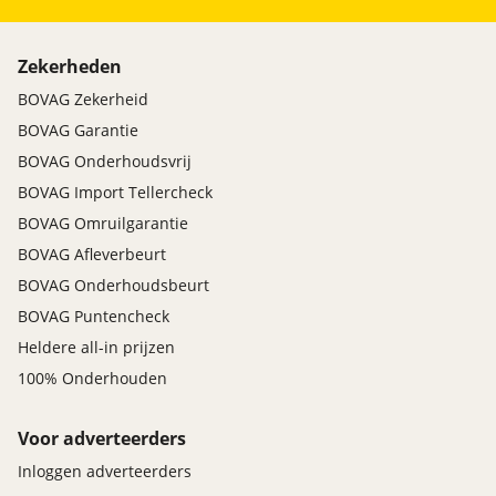
Zekerheden
BOVAG Zekerheid
BOVAG Garantie
BOVAG Onderhoudsvrij
BOVAG Import Tellercheck
BOVAG Omruilgarantie
BOVAG Afleverbeurt
BOVAG Onderhoudsbeurt
BOVAG Puntencheck
Heldere all-in prijzen
100% Onderhouden
Voor adverteerders
Inloggen adverteerders