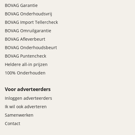
BOVAG Garantie
BOVAG Onderhoudsvrij
BOVAG Import Tellercheck
BOVAG Omruilgarantie
BOVAG Afleverbeurt
BOVAG Onderhoudsbeurt
BOVAG Puntencheck
Heldere all-in prijzen
100% Onderhouden
Voor adverteerders
Inloggen adverteerders
Ik wil ook adverteren
Samenwerken
Contact