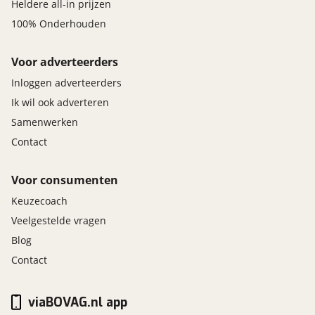
Heldere all-in prijzen
100% Onderhouden
Voor adverteerders
Inloggen adverteerders
Ik wil ook adverteren
Samenwerken
Contact
Voor consumenten
Keuzecoach
Veelgestelde vragen
Blog
Contact
viaBOVAG.nl app