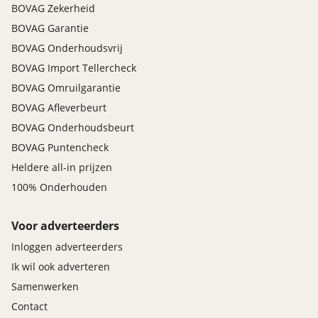
BOVAG Zekerheid
BOVAG Garantie
BOVAG Onderhoudsvrij
BOVAG Import Tellercheck
BOVAG Omruilgarantie
BOVAG Afleverbeurt
BOVAG Onderhoudsbeurt
BOVAG Puntencheck
Heldere all-in prijzen
100% Onderhouden
Voor adverteerders
Inloggen adverteerders
Ik wil ook adverteren
Samenwerken
Contact