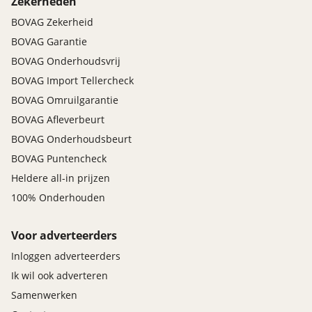
Zekerheden
BOVAG Zekerheid
BOVAG Garantie
BOVAG Onderhoudsvrij
BOVAG Import Tellercheck
BOVAG Omruilgarantie
BOVAG Afleverbeurt
BOVAG Onderhoudsbeurt
BOVAG Puntencheck
Heldere all-in prijzen
100% Onderhouden
Voor adverteerders
Inloggen adverteerders
Ik wil ook adverteren
Samenwerken