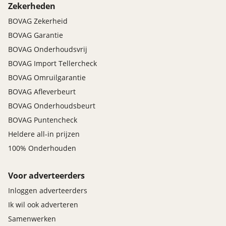
Zekerheden
BOVAG Zekerheid
BOVAG Garantie
BOVAG Onderhoudsvrij
BOVAG Import Tellercheck
BOVAG Omruilgarantie
BOVAG Afleverbeurt
BOVAG Onderhoudsbeurt
BOVAG Puntencheck
Heldere all-in prijzen
100% Onderhouden
Voor adverteerders
Inloggen adverteerders
Ik wil ook adverteren
Samenwerken