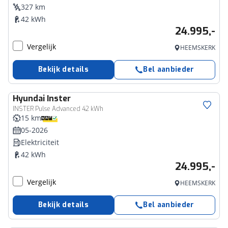
327 km
42 kWh
24.995,-
Vergelijk
HEEMSKERK
Bekijk details
Bel aanbieder
Hyundai
Inster
INSTER Pulse Advanced 42 kWh
15 km
05-2026
Elektriciteit
42 kWh
24.995,-
Vergelijk
HEEMSKERK
Bekijk details
Bel aanbieder