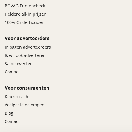
BOVAG Puntencheck
Heldere all-in prijzen
100% Onderhouden
Voor adverteerders
Inloggen adverteerders
Ik wil ook adverteren
Samenwerken
Contact
Voor consumenten
Keuzecoach
Veelgestelde vragen
Blog
Contact