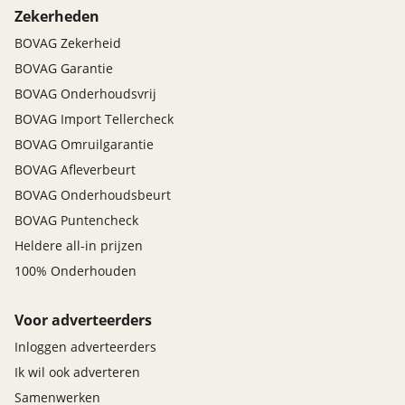
Zekerheden
BOVAG Zekerheid
BOVAG Garantie
BOVAG Onderhoudsvrij
BOVAG Import Tellercheck
BOVAG Omruilgarantie
BOVAG Afleverbeurt
BOVAG Onderhoudsbeurt
BOVAG Puntencheck
Heldere all-in prijzen
100% Onderhouden
Voor adverteerders
Inloggen adverteerders
Ik wil ook adverteren
Samenwerken