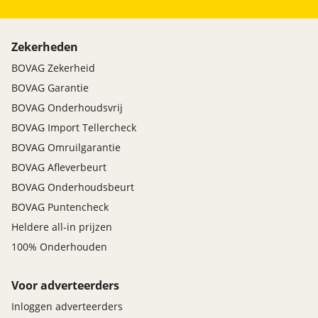
Zekerheden
BOVAG Zekerheid
BOVAG Garantie
BOVAG Onderhoudsvrij
BOVAG Import Tellercheck
BOVAG Omruilgarantie
BOVAG Afleverbeurt
BOVAG Onderhoudsbeurt
BOVAG Puntencheck
Heldere all-in prijzen
100% Onderhouden
Voor adverteerders
Inloggen adverteerders