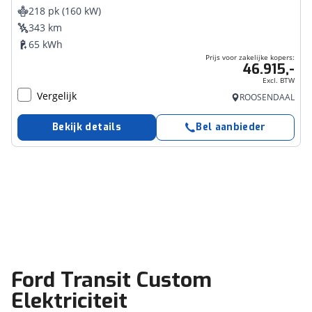
218 pk (160 kW)
343 km
65 kWh
Prijs voor zakelijke kopers:
46.915,-
Excl. BTW
Vergelijk
ROOSENDAAL
Bekijk details
Bel aanbieder
Ford Transit Custom
Elektriciteit