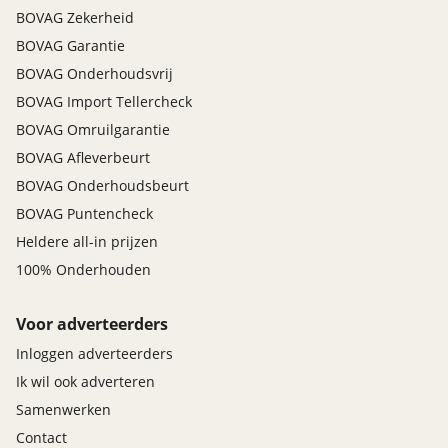
BOVAG Zekerheid
BOVAG Garantie
BOVAG Onderhoudsvrij
BOVAG Import Tellercheck
BOVAG Omruilgarantie
BOVAG Afleverbeurt
BOVAG Onderhoudsbeurt
BOVAG Puntencheck
Heldere all-in prijzen
100% Onderhouden
Voor adverteerders
Inloggen adverteerders
Ik wil ook adverteren
Samenwerken
Contact