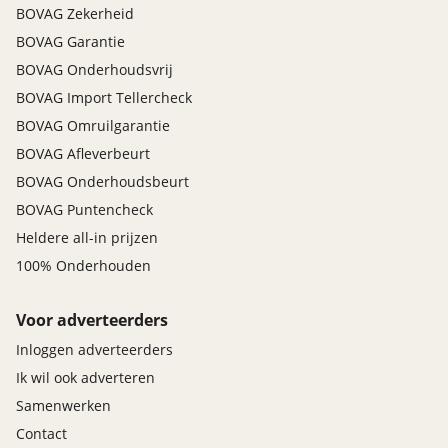
BOVAG Zekerheid
BOVAG Garantie
BOVAG Onderhoudsvrij
BOVAG Import Tellercheck
BOVAG Omruilgarantie
BOVAG Afleverbeurt
BOVAG Onderhoudsbeurt
BOVAG Puntencheck
Heldere all-in prijzen
100% Onderhouden
Voor adverteerders
Inloggen adverteerders
Ik wil ook adverteren
Samenwerken
Contact