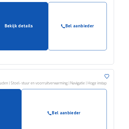
Bekijk details
Bel aanbieder
den | Stoel- stuur en voorruitverwarming | Navigatie | Hoge instap
Bel aanbieder