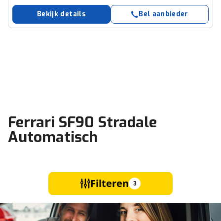
Bekijk details
Bel aanbieder
Ferrari SF90 Stradale
Automatisch
Filteren
3