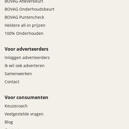
BOVAG Afleverbeurt
BOVAG Onderhoudsbeurt
BOVAG Puntencheck
Heldere all-in prijzen
100% Onderhouden
Voor adverteerders
Inloggen adverteerders
Ik wil ook adverteren
Samenwerken
Contact
Voor consumenten
Keuzecoach
Veelgestelde vragen
Blog