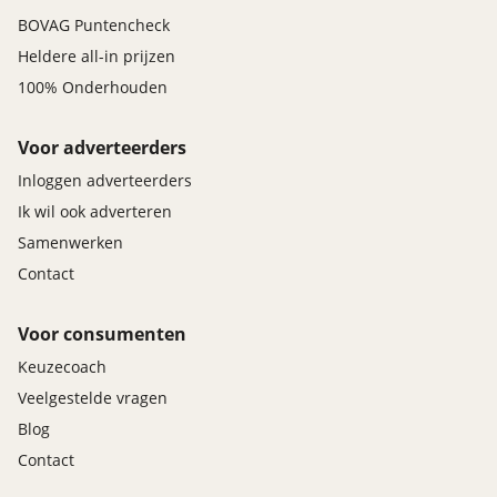
BOVAG Puntencheck
Heldere all-in prijzen
100% Onderhouden
Voor adverteerders
Inloggen adverteerders
Ik wil ook adverteren
Samenwerken
Contact
Voor consumenten
Keuzecoach
Veelgestelde vragen
Blog
Contact