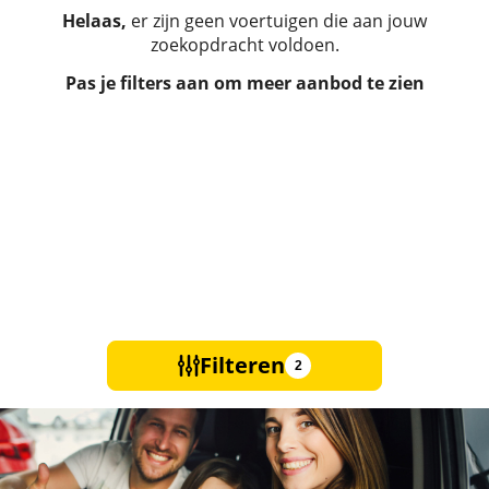
Helaas,
er zijn geen voertuigen die aan jouw
zoekopdracht voldoen.
Pas je filters aan om meer aanbod te zien
Filteren
2