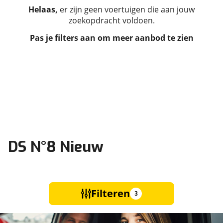
Helaas,
er zijn geen voertuigen die aan jouw
zoekopdracht voldoen.
Pas je filters aan om meer aanbod te zien
DS N°8 Nieuw
Filteren
3