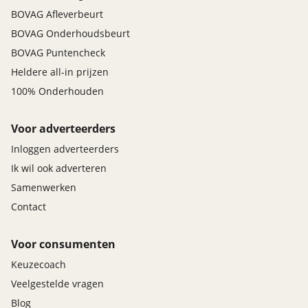
BOVAG Afleverbeurt
BOVAG Onderhoudsbeurt
BOVAG Puntencheck
Heldere all-in prijzen
100% Onderhouden
Voor adverteerders
Inloggen adverteerders
Ik wil ook adverteren
Samenwerken
Contact
Voor consumenten
Keuzecoach
Veelgestelde vragen
Blog